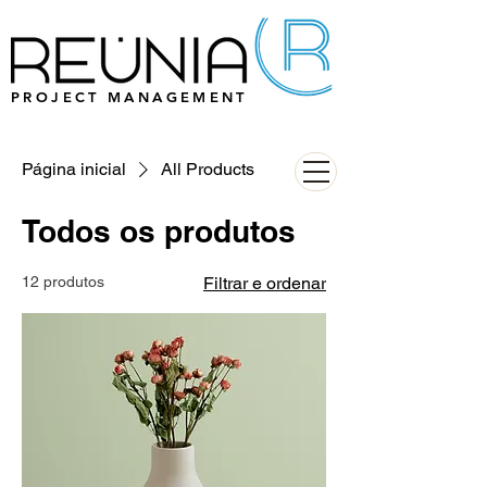
PROJECT MANAGEMENT
Página inicial
All Products
Todos os produtos
12 produtos
Filtrar e ordenar